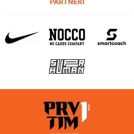
PARTNERI