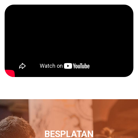
BESPLATAN